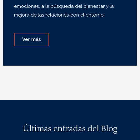
emociones, a la búsqueda del bienestar y la
mejora de las relaciones con el entorno.
Ver más
Últimas entradas del Blog