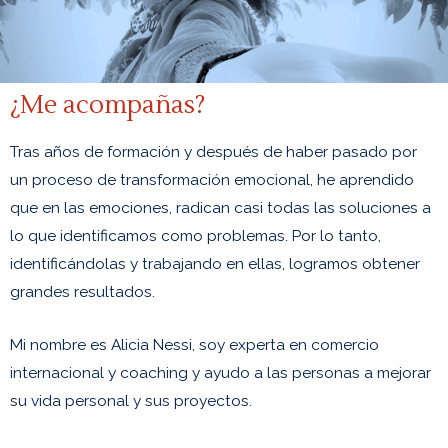
¿Me acompañas?
Tras años de formación y después de haber pasado por
un proceso de transformación emocional, he aprendido
que en las emociones, radican casi todas las soluciones a
lo que identificamos como problemas. Por lo tanto,
identificándolas y trabajando en ellas, logramos obtener
grandes resultados.
Mi nombre es Alicia Nessi, soy experta en comercio
internacional y coaching y ayudo a las personas a mejorar
su vida personal y sus proyectos.