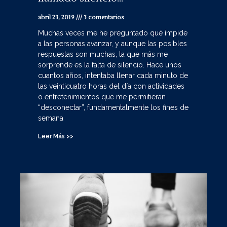
abril 23, 2019
3 comentarios
Muchas veces me he preguntado qué impide
a las personas avanzar, y aunque las posibles
respuestas son muchas, la que más me
sorprende es la falta de silencio. Hace unos
cuantos años, intentaba llenar cada minuto de
las veinticuatro horas del día con actividades
o entretenimientos que me permitieran
“desconectar”, fundamentalmente los fines de
semana
Leer Más >>