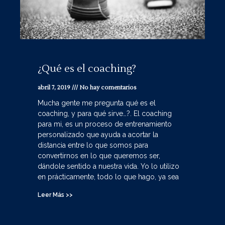
¿Qué es el coaching?
abril 7, 2019
No hay comentarios
Mucha gente me pregunta qué es el
coaching, y para qué sirve…?. El coaching
para mi, es un proceso de entrenamiento
personalizado que ayuda a acortar la
distancia entre lo que somos para
convertirnos en lo que queremos ser,
dándole sentido a nuestra vida. Yo lo utilizo
en prácticamente, todo lo que hago, ya sea
Leer Más >>