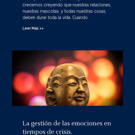
crecemos creyendo que nuestras relaciones,
nuestras mascotas, y todas nuestras cosas,
deben durar toda la vida. Cuando
Leer Más >>
La gestión de las emociones en
tiempos de crisis.