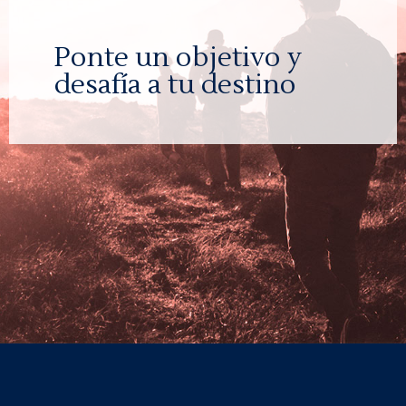
Ponte un objetivo y
desafía a tu destino