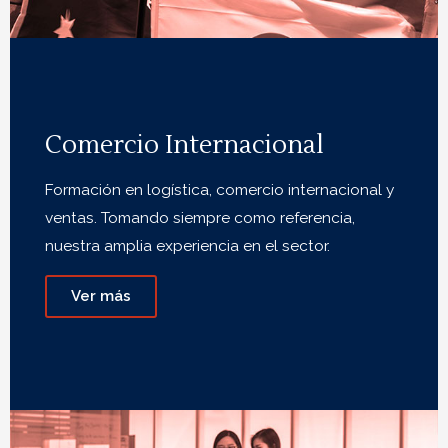
Comercio Internacional
Formación en logística, comercio internacional y
ventas. Tomando siempre como referencia,
nuestra amplia experiencia en el sector.
Ver más