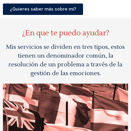
¿Quieres saber más sobre mi?
¿En que te puedo ayudar?
Mis servicios se dividen en tres tipos, estos
tienen un denominador común, la
resolución de un problema a través de la
gestión de las emociones.