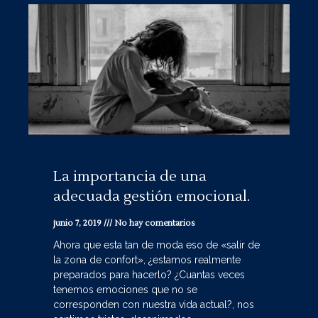
La importancia de una
adecuada gestión emocional.
junio 7, 2019
No hay comentarios
Ahora que esta tan de moda eso de «salir de
la zona de confort», ¿estamos realmente
preparados para hacerlo? ¿Cuantas veces
tenemos emociones que no se
corresponden con nuestra vida actual?, nos