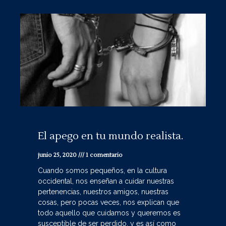
El apego en tu mundo realista.
junio 25, 2020
1 comentario
Cuando somos pequeños, en la cultura
occidental, nos enseñan a cuidar nuestras
pertenencias, nuestros amigos, nuestras
cosas, pero pocas veces, nos explican que
todo aquello que cuidamos y queremos es
susceptible de ser perdido, y es así como