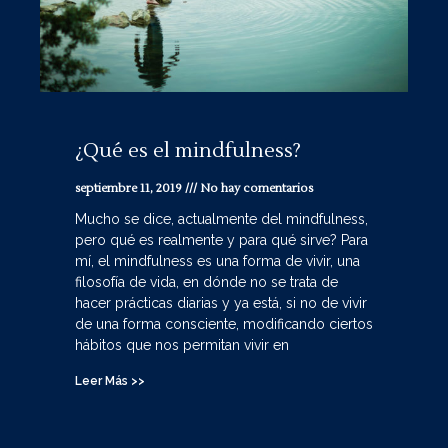
¿Qué es el mindfulness?
septiembre 11, 2019
No hay comentarios
Mucho se dice, actualmente del mindfulness,
pero qué es realmente y para qué sirve? Para
mí, el mindfulness es una forma de vivir, una
filosofía de vida, en dónde no se trata de
hacer prácticas diarias y ya está, si no de vivir
de una forma consciente, modificando ciertos
hábitos que nos permitan vivir en
Leer Más >>