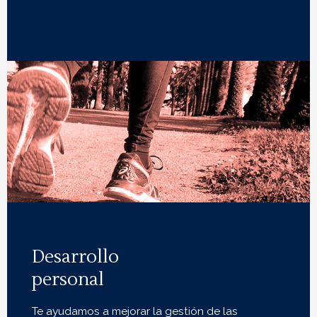
Desarrollo
personal
Te ayudamos a mejorar la gestión de las