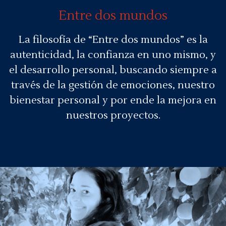
Entre dos mundos
La filosofía de “Entre dos mundos” es la
autenticidad, la confianza en uno mismo, y
el desarrollo personal, buscando siempre a
través de la gestión de emociones, nuestro
bienestar personal y por ende la mejora en
nuestros proyectos.