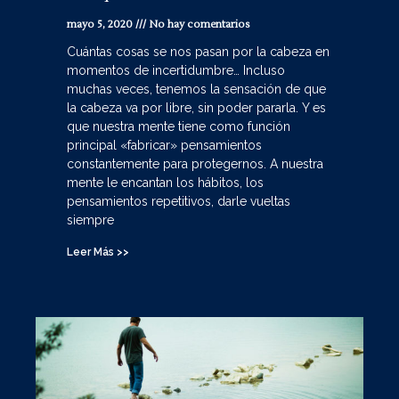
mayo 5, 2020
No hay comentarios
Cuántas cosas se nos pasan por la cabeza en
momentos de incertidumbre… Incluso
muchas veces, tenemos la sensación de que
la cabeza va por libre, sin poder pararla. Y es
que nuestra mente tiene como función
principal «fabricar» pensamientos
constantemente para protegernos. A nuestra
mente le encantan los hábitos, los
pensamientos repetitivos, darle vueltas
siempre
Leer Más >>