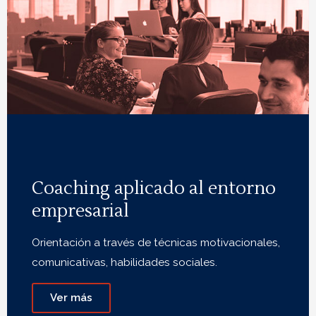
Coaching aplicado al entorno
empresarial
Orientación a través de técnicas motivacionales,
comunicativas, habilidades sociales.
Ver más